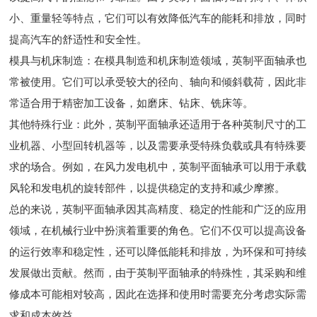
小、重量轻等特点，它们可以有效降低汽车的能耗和排放，同时
提高汽车的舒适性和安全性。
模具与机床制造：在模具制造和机床制造领域，英制平面轴承也
常被使用。它们可以承受较大的径向、轴向和倾斜载荷，因此非
常适合用于精密加工设备，如磨床、钻床、铣床等。
其他特殊行业：此外，英制平面轴承还适用于各种英制尺寸的工
业机器、小型回转机器等，以及需要承受特殊负载或具有特殊要
求的场合。例如，在风力发电机中，英制平面轴承可以用于承载
风轮和发电机的旋转部件，以提供稳定的支持和减少摩擦。
总的来说，英制平面轴承因其高精度、稳定的性能和广泛的应用
领域，在机械行业中扮演着重要的角色。它们不仅可以提高设备
的运行效率和稳定性，还可以降低能耗和排放，为环保和可持续
发展做出贡献。然而，由于英制平面轴承的特殊性，其采购和维
修成本可能相对较高，因此在选择和使用时需要充分考虑实际需
求和成本效益。