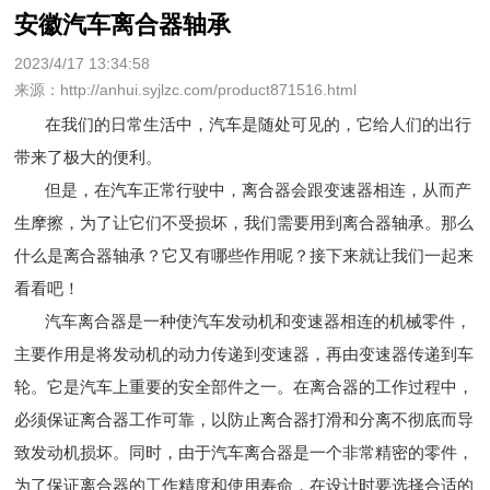
安徽汽车离合器轴承
2023/4/17 13:34:58
来源：http://anhui.syjlzc.com/product871516.html
在我们的日常生活中，汽车是随处可见的，它给人们的出行
带来了极大的便利。
但是，在汽车正常行驶中，离合器会跟变速器相连，从而产
生摩擦，为了让它们不受损坏，我们需要用到离合器轴承。那么
什么是离合器轴承？它又有哪些作用呢？接下来就让我们一起来
看看吧！
汽车离合器是一种使汽车发动机和变速器相连的机械零件，
主要作用是将发动机的动力传递到变速器，再由变速器传递到车
轮。它是汽车上重要的安全部件之一。在离合器的工作过程中，
必须保证离合器工作可靠，以防止离合器打滑和分离不彻底而导
致发动机损坏。同时，由于汽车离合器是一个非常精密的零件，
为了保证离合器的工作精度和使用寿命，在设计时要选择合适的