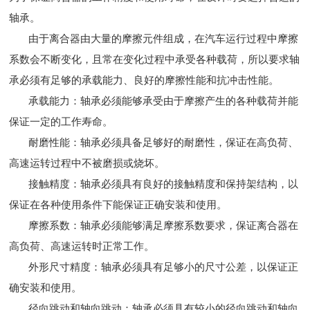
轴承。
由于离合器由大量的摩擦元件组成，在汽车运行过程中摩擦
系数会不断变化，且常在变化过程中承受各种载荷，所以要求轴
承必须有足够的承载能力、良好的摩擦性能和抗冲击性能。
承载能力：轴承必须能够承受由于摩擦产生的各种载荷并能
保证一定的工作寿命。
耐磨性能：轴承必须具备足够好的耐磨性，保证在高负荷、
高速运转过程中不被磨损或烧坏。
接触精度：轴承必须具有良好的接触精度和保持架结构，以
保证在各种使用条件下能保证正确安装和使用。
摩擦系数：轴承必须能够满足摩擦系数要求，保证离合器在
高负荷、高速运转时正常工作。
外形尺寸精度：轴承必须具有足够小的尺寸公差，以保证正
确安装和使用。
径向跳动和轴向跳动：轴承必须具有较小的径向跳动和轴向