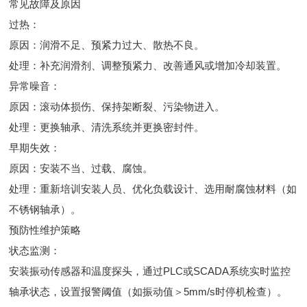
常见故障及原因
过热：
原因：润滑不足、预紧力过大、散热不良。
处理：补充润滑剂、调整预紧力、改善通风或增加冷却装置。
异常噪音：
原因：滚动体损伤、保持架断裂、污染物进入。
处理：更换轴承、清洗系统并更换密封件。
早期失效：
原因：安装不当、过载、腐蚀。
处理：重新培训安装人员、优化负载设计、选用耐腐蚀材料（如
不锈钢轴承）。
预防性维护策略
状态监测：
安装振动传感器和温度探头，通过PLC或SCADA系统实时监控
轴承状态，设置报警阈值（如振动值＞5mm/s时停机检查）。