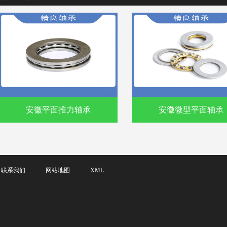
安徽平面推力轴承
安徽微型平面轴承
联系我们
网站地图
XML