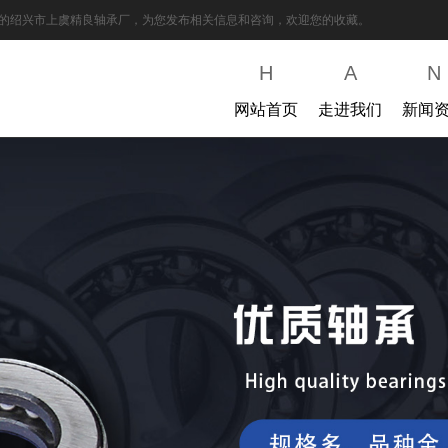
的绍兴市上虞精良轴承厂，为您发布相关信息和咨询，欢迎您的收藏。
H
A
N
网站首页
走进我们
新闻