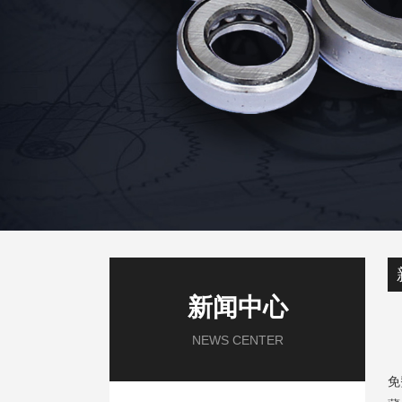
新闻中心
NEWS CENTER
免