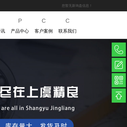
您暂无新询盘信息！
P
C
C
资讯
产品中心
客户案例
联系我们